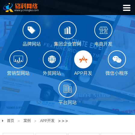
品牌网站
集团企业官网
电商开发
营销型网站
外贸网站
APP开发
微信小程序
平台网站
>
>
>
首页
案例
APP开发