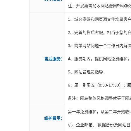
注：开发票需加收网站费用5%的
1、域名密码和网页源文件均属客
2、完善的售后客服，相当于您的
3、简单网站问题一个工作日内解
售后服务：
4、服务期内，提供网站免费维护。
5、网站管理员指导；
6、周一到周五（8:30-17:30）；服务电
备注：网站整体风格调整就等于网
第一年免费维护，从第二年开始收取
维护费用：
机、企业邮箱、 数据备份及网站