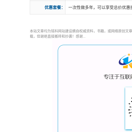
优惠套餐：
一次性做多年，可以享受总价优惠
本站文章均为铭科
网站建设
摘自权威资料，书籍，或网络原创文
载，但谢绝直接搬砖和抄袭！感谢...