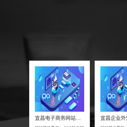
宜昌电子商务网站定制方案