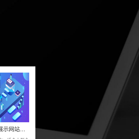
宜昌企业展示网站定制方案