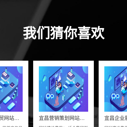
我们猜你喜欢
宜昌企业外贸网站定制方案
宜昌营销策划网站定制方案