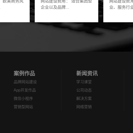
 欧美商务风
网站建设费用： 适合集团型
网站建设费
.
企业以及品牌...
业、服务行业.
案例作品
新闻资讯
品牌网站建设
学习课堂
App开发作品
公司动态
微信小程序
解决方案
营销型网站
网络营销