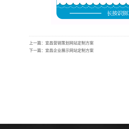
上一篇：宜昌营销策划网站定制方案
下一篇：宜昌企业展示网站定制方案