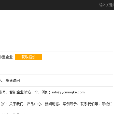
站
小型企业
获取报价
接入，高速访问
号，智能企业邮箱一个，例如：info@ycmingke.com
（如：关于我们、产品中心、新闻动态、案例展示、联系我们等，顶级栏