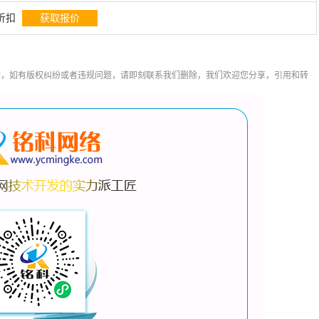
折扣
获取报价
章，如有版权纠纷或者违规问题，请即刻联系我们删除，我们欢迎您分享，引用和转