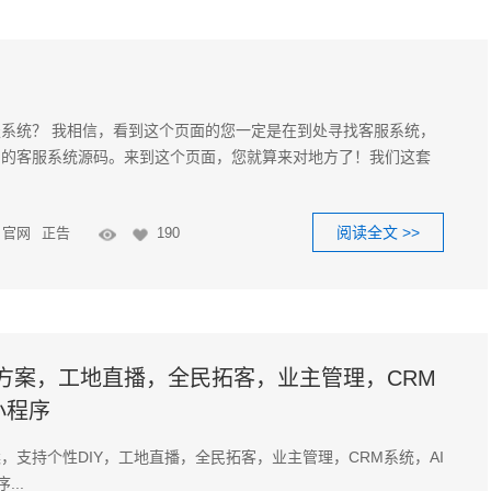
系统？ 我相信，看到这个页面的您一定是在到处寻找客服系统，
别的客服系统源码。来到这个页面，您就算来对地方了！我们这套
阅读全文 >>
官网
正告
190
方案，工地直播，全民拓客，业主管理，CRM
小程序
，支持个性DIY，工地直播，全民拓客，业主管理，CRM系统，AI
..