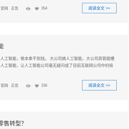
阅读全文 >>
官网
正告
354
能
人工智能，根本拿不到钱。 大公司搞人工智能，大公司高管跳槽
投人工智能，让人工智能公司毫无疑问成了目前互联网公司中的吸
阅读全文 >>
官网
正告
336
零售转型？