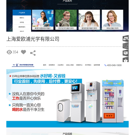
上海爱欧浦光学有限公司
354