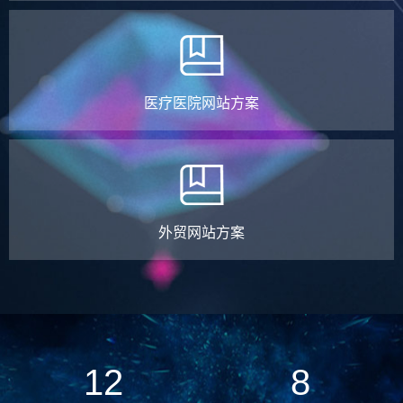
医疗医院网站方案
外贸网站方案
12
8