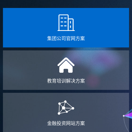
集团公司官网方案
教育培训解决方案
金融投资网站方案