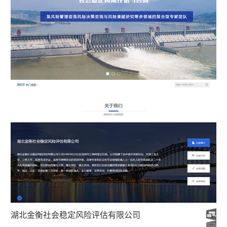
湖北金衡社会稳定风险评估有限公司