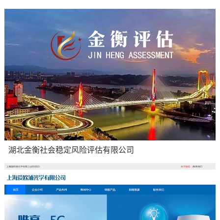
湖北金衡社会稳定风险评估有限公司
集团企业官网：