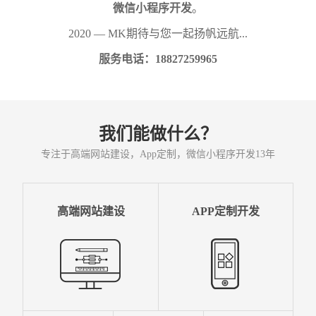
微信小程序开发
。
2020 — MK期待与您一起扬帆远航...
服务电话：18827259965
我们能做什么？
专注于高端网站建设，App定制，微信小程序开发13年
高端网站建设
APP定制开发