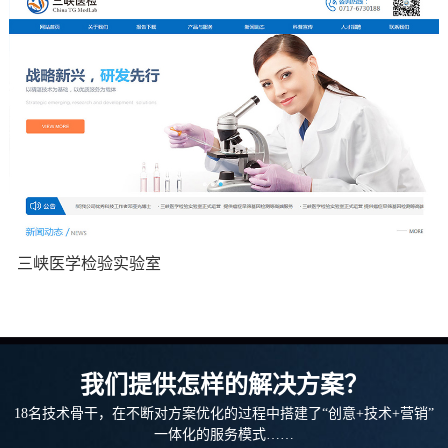
三峡医学检验实验室
集团企业官网：三峡医检,生命健康,医疗仪器,人工智能
我们提供怎样的解决方案？
18名技术骨干，在不断对方案优化的过程中搭建了“创意+技术+营销”
一体化的服务模式……