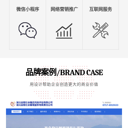
微信小程序
网络营销推广
互联网服务
品牌案例/BRAND CASE
用设计帮助企业创造更大的商业价值