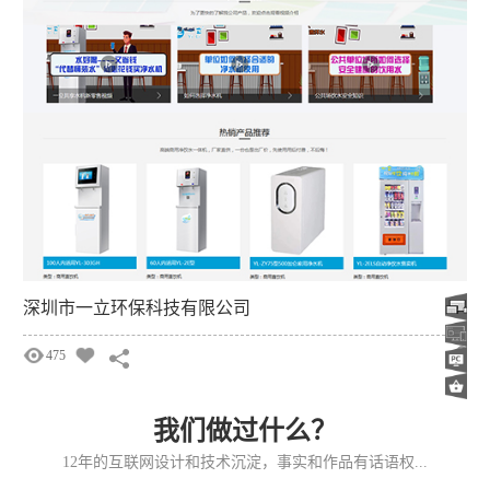
深圳市一立环保科技有限公司
475
我们做过什么？
12年的互联网设计和技术沉淀，事实和作品有话语权...