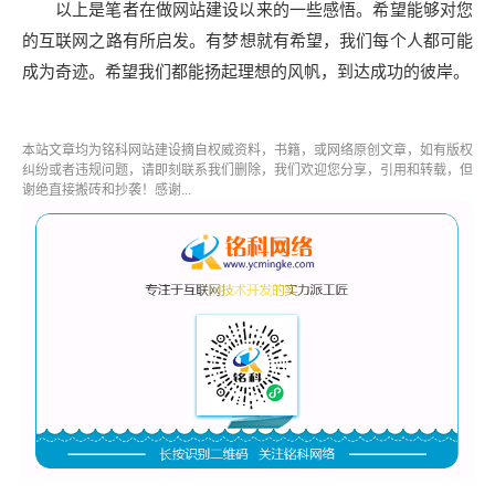
以上是笔者在做网站建设以来的一些感悟。希望能够对您
的互联网之路有所启发。有梦想就有希望，我们每个人都可能
成为奇迹。希望我们都能扬起理想的风帆，到达成功的彼岸。
本站文章均为铭科
网站建设
摘自权威资料，书籍，或网络原创文章，如有版权
纠纷或者违规问题，请即刻联系我们删除，我们欢迎您分享，引用和转载，但
谢绝直接搬砖和抄袭！感谢...